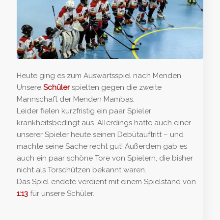
Heute ging es zum Auswärtsspiel nach Menden.
Unsere
Schüler
spielten gegen die zweite
Mannschaft der Menden Mambas.
Leider fielen kurzfristig ein paar Spieler
krankheitsbedingt aus. Allerdings hatte auch einer
unserer Spieler heute seinen Debütauftritt – und
machte seine Sache recht gut! Außerdem gab es
auch ein paar schöne Tore von Spielern, die bisher
nicht als Torschützen bekannt waren.
Das Spiel endete verdient mit einem Spielstand von
1:13
für unsere Schüler.