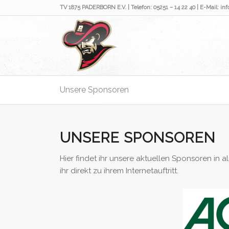
TV 1875 PADERBORN E.V. | Telefon: 05251 – 14 22 40 | E-Mail: i
Unsere Sponsoren
UNSERE SPONSOREN
Hier findet ihr unsere aktuellen Sponsoren in 
ihr direkt zu ihrem Internetauftritt.