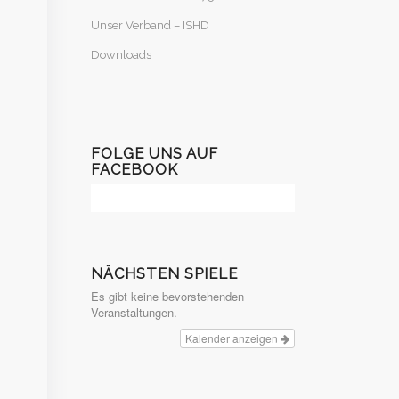
Unser Verband – ISHD
Downloads
FOLGE UNS AUF
FACEBOOK
NÄCHSTEN SPIELE
Es gibt keine bevorstehenden
Veranstaltungen.
Kalender anzeigen