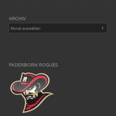
ARCHIV
PADERBORN ROGUES