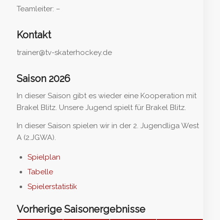
Teamleiter: –
Kontakt
trainer@tv-skaterhockey.de
Saison 2026
In dieser Saison gibt es wieder eine Kooperation mit
Brakel Blitz. Unsere Jugend spielt für Brakel Blitz.
In dieser Saison spielen wir in der 2. Jugendliga West
A (2.JGWA).
Spielplan
Tabelle
Spielerstatistik
Vorherige Saisonergebnisse