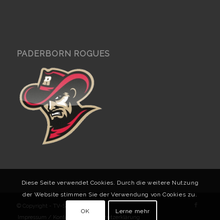
PADERBORN ROGUES
Diese Seite verwendet Cookies. Durch die weitere Nutzung
der Website stimmen Sie der Verwendung von Cookies zu.
© Copyright - TV-Skaterhockey
OK
Lerne mehr
Impressum / Kontakt
Datenschutzerklärung