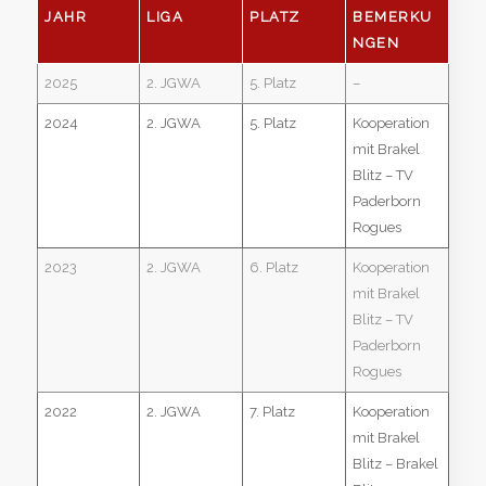
JAHR
LIGA
PLATZ
BEMERKU
NGEN
2025
2. JGWA
5. Platz
–
2024
2. JGWA
5. Platz
Kooperation
mit Brakel
Blitz – TV
Paderborn
Rogues
2023
2. JGWA
6. Platz
Kooperation
mit Brakel
Blitz – TV
Paderborn
Rogues
2022
2. JGWA
7. Platz
Kooperation
mit Brakel
Blitz – Brakel