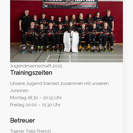
Jugendmannschaft 2025
Trainingszeiten
Unsere Jugend trainiert zusammen mit unseren
Junioren:
Montag 18:30 – 20:15 Uhr
Freitag 20:00 – 21:30 Uhr
Betreuer
Trainer: Felix Frerich