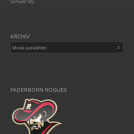
Schüler
(15)
ARCHIV
PADERBORN ROGUES